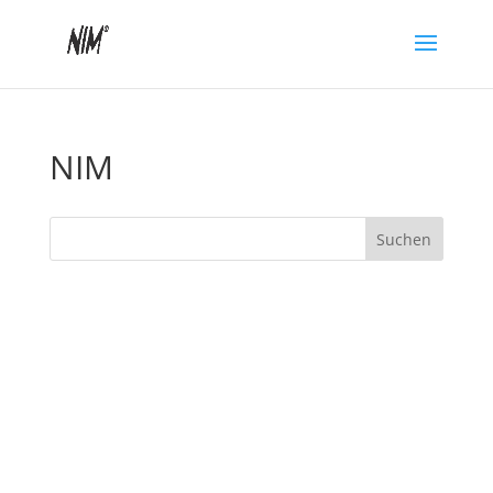
NIM
Suchen