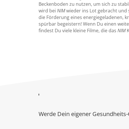
Beckenboden zu nutzen, um sich zu stabi
wird bei
NIM
wieder ins Lot gebracht und s
die Förderung eines energiegeladenen, kr
spürbar begeistern! Wenn Du einen weit
findest Du viele kleine Filme, die das
NIM
K
Werde Dein eigener Gesundheits