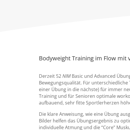
Bodyweight Training im Flow mit vi
Derzeit 52
NIM
Basic und Advanced Übung
Bewegungsqualität. Für unterschiedliche 
einer Übung in die nächste) für immer 
Training und für Senioren optimale worko
aufbauend, sehr fitte Sportlerherzen höh
Die klare Anweisung, wie eine Übung aus
Bilder helfen das Übungsergebnis zu optim
individuelle Atmung und die “Core” Musk