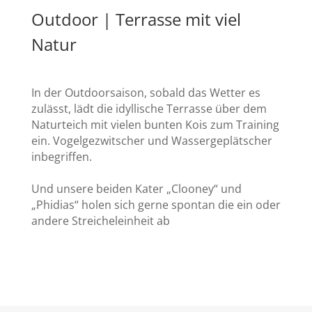
Outdoor | Terrasse mit viel
Natur
In der Outdoorsaison, sobald das Wetter es
zulässt, lädt die idyllische Terrasse über dem
Naturteich mit vielen bunten Kois zum Training
ein. Vogelgezwitscher und Wassergeplätscher
inbegriffen.
Und unsere beiden Kater „Clooney“ und
„Phidias“ holen sich gerne spontan die ein oder
andere Streicheleinheit ab