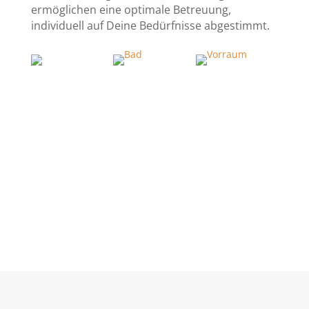
ermöglichen eine optimale Betreuung,
individuell auf Deine Bedürfnisse abgestimmt.