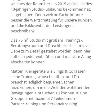
welches der Raum bereits 2019 anlässlich des
10-jährigen Studio-Jubiläums bekommen hat,
ist geblieben. Denn welche Farbe könnte
besser die Wertschätzung für unsere Kunden
und die Exklusivität der Leistungen
beschreiben?
Das 75 m² Studio mit großem Trainings-,
Beratungsraum und Duschbereich ist mit viel
Liebe zum Detail gestaltet worden, denn hier
soll sich jeder wohlfühlen und mal vom Alltag
abschalten können.
Matten, Kleingeräte wie Slings & Co lassen
keine Trainingswünsche offen, und Du
brauchst lediglich bequeme Sachen
anzuziehen, um in die Welt der wohltuenden
Bewegungen eintauchen zu können. Kleine
Gruppen mit maximal 7 Teilnehmern,
Partnertraining und Personaltraining