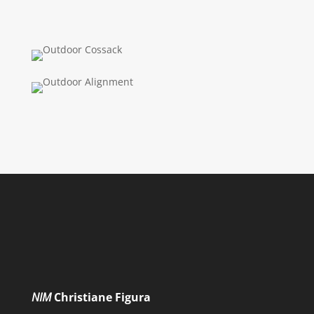
NIM
Christiane Figura