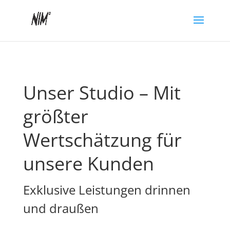
Unser Studio – Mit
größter
Wertschätzung für
unsere Kunden
Exklusive Leistungen drinnen
und draußen