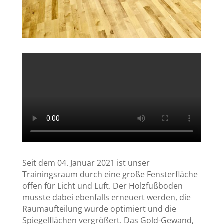
Seit dem 04. Januar 2021 ist unser
Trainingsraum durch eine große Fensterfläche
offen für Licht und Luft. Der Holzfußboden
musste dabei ebenfalls erneuert werden, die
Raumaufteilung wurde optimiert und die
Spiegelflächen vergrößert. Das Gold-Gewand,